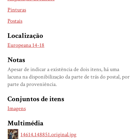
Pinturas
Postais
Localização
Europeana 14-18
Notas
Apesar de indicar a existência de dois itens, há uma
lacuna na disponibilização da parte de trás do postal, por
parte da proveniência.
Conjuntos de itens
Imagens
Multimédia
14614.148851.original.jpg