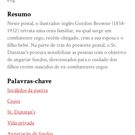
Resumo
Neste postal, o ilustrador inglês Gordon Browne (1858-
1932) retrata uma cena familiar, na qual surge um
combatente cego, recém-chegado, com a sua esposa e o
filho bebé. Na parte de trás do presente postal, o St.
Dunstan's procura sensibilizar as pessoas com o objetivo
de angariar fundos, direcionados para o cuidado dos
filhos recém-nascidos de ex-combatentes cegos.
Palavras-chave
Inválidos da guerra
Cegos
St. Dunstan's
Vida privada
Angariação de fundos