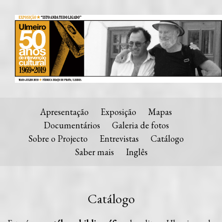
Apresentação
Exposição
Mapas
Documentários
Galeria de fotos
Sobre o Projecto
Entrevistas
Catálogo
Saber mais
Inglês
Catálogo