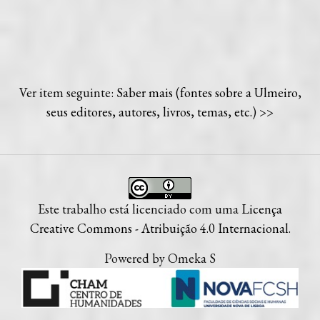
Ver item seguinte:
Saber mais (fontes sobre a Ulmeiro,
seus editores, autores, livros, temas, etc.)
>>
Este trabalho está licenciado com uma
Licença
Creative Commons - Atribuição 4.0 Internacional
.
Powered by Omeka S