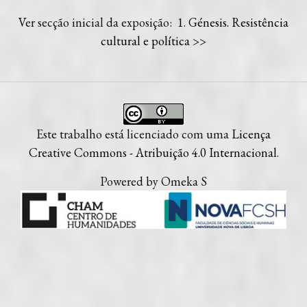
Ver secção inicial da exposição:
1. Génesis. Resistência
cultural e política
>>
Este trabalho está licenciado com uma
Licença
Creative Commons - Atribuição 4.0 Internacional
.
Powered by Omeka S