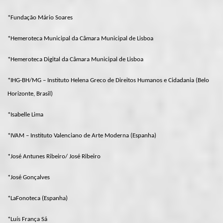
*Fundação Mário Soares
*Hemeroteca Municipal da Câmara Municipal de Lisboa
*Hemeroteca Digital da Câmara Municipal de Lisboa
*IHG-BH/MG – Instituto Helena Greco de Direitos Humanos e Cidadania (Belo
Horizonte, Brasil)
*Isabelle Lima
*IVAM – Instituto Valenciano de Arte Moderna (Espanha)
*José Antunes Ribeiro/ José Ribeiro
*José Gonçalves
*LaFonoteca (Espanha)
*Luís França Sá