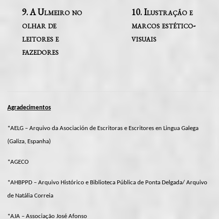
9. A Ulmeiro no
10. Ilustração e
olhar de
marcos estético-
leitores e
visuais
fazedores
Agradecimentos
*AELG – Arquivo da Asociación de Escritoras e Escritores en Lingua Galega
(Galiza, Espanha)
*AGECO
*AHBPPD – Arquivo Histórico e Biblioteca Pública de Ponta Delgada/ Arquivo
de Natália Correia
*AJA – Associação José Afonso