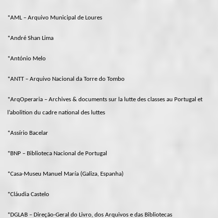
*AML – Arquivo Municipal de Loures
*André Shan Lima
*António Melo
*ANTT – Arquivo Nacional da Torre do Tombo
*ArqOperaria – Archives & documents sur la lutte des classes au Portugal et
l’abolition du cadre national des luttes
*Assírio Bacelar
*BNP – Biblioteca Nacional de Portugal
*Casa-Museu Manuel María (Galiza, Espanha)
*Cláudia Castelo
*DGLAB – Direção-Geral do Livro, dos Arquivos e das Bibliotecas