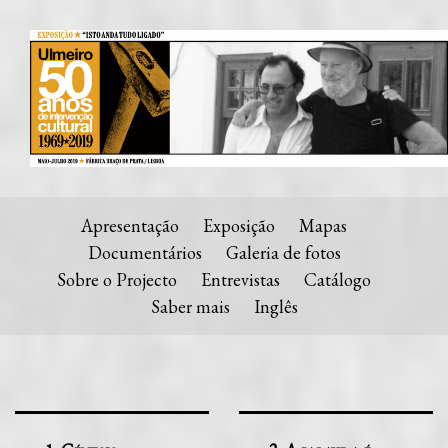
Apresentação
Exposição
Mapas
Documentários
Galeria de fotos
Sobre o Projecto
Entrevistas
Catálogo
Saber mais
Inglês