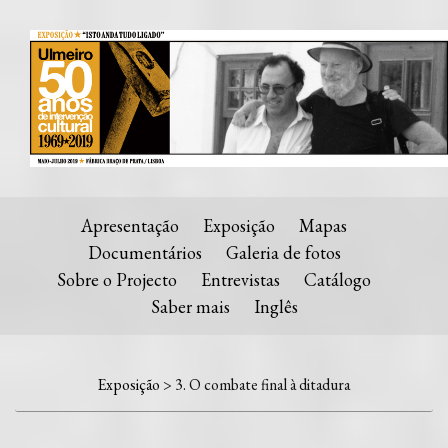
Apresentação
Exposição
Mapas
Documentários
Galeria de fotos
Sobre o Projecto
Entrevistas
Catálogo
Saber mais
Inglês
Exposição
> 3. O combate final à ditadura