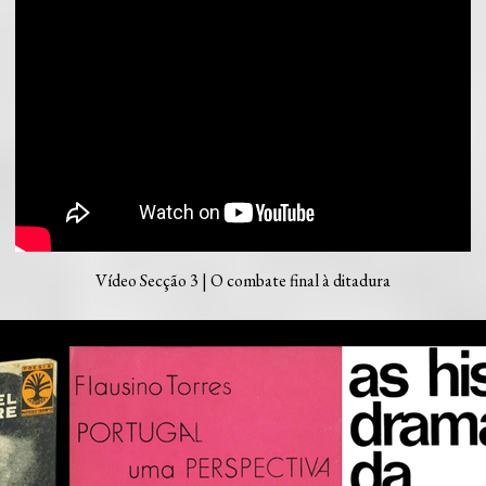
Vídeo Secção 3 | O combate final à ditadura