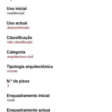
Uso inicial
residencial
Uso actual
desconhecido
Classificação
não classificado
Categoria
arquitectura civil
Tipologia arquitectónica
monte
N.º de pisos
1
Enquadramento inicial
rural
Enquadramento actual