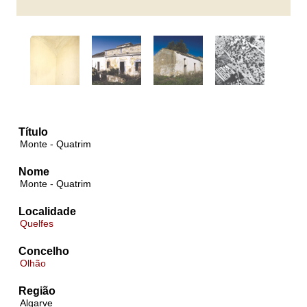
Título
Monte - Quatrim
Nome
Monte - Quatrim
Localidade
Quelfes
Concelho
Olhão
Região
Algarve