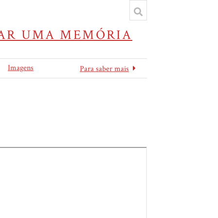
IVAR UMA MEMÓRIA
Imagens
Para saber mais