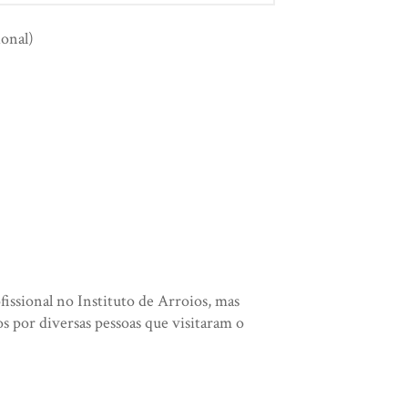
ional)
fissional no Instituto de Arroios, mas
s por diversas pessoas que visitaram o