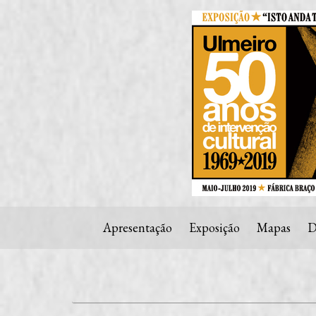
Apresentação
Exposição
Mapas
D