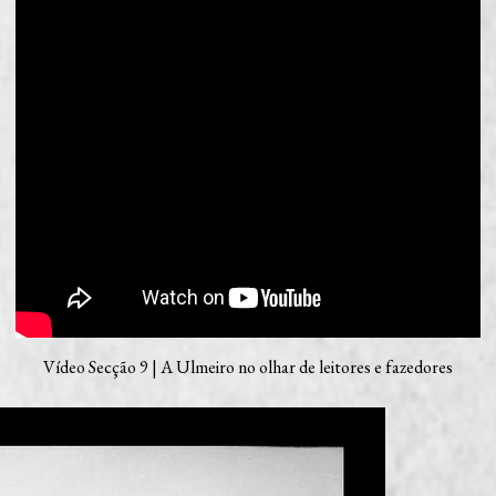
Vídeo Secção 9 | A Ulmeiro no olhar de leitores e fazedores