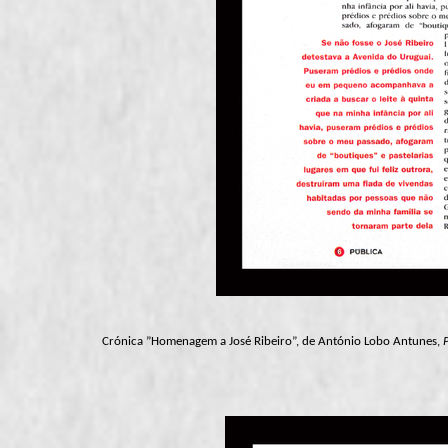
Crónica ”Homenagem a José Ribeiro”, de António Lobo Antunes,