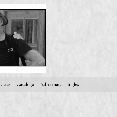
vistas
Catálogo
Saber mais
Inglês