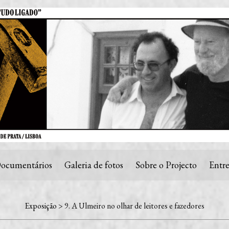
ocumentários
Galeria de fotos
Sobre o Projecto
Entre
Exposição
> 9. A Ulmeiro no olhar de leitores e fazedores