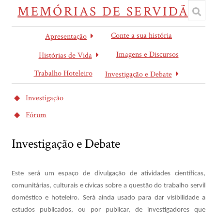
MEMÓRIAS DE SERVIDÃO
Conte a sua história
Apresentação
Imagens e Discursos
Histórias de Vida
Trabalho Hoteleiro
Investigação e Debate
Investigação
Fórum
Investigação e Debate
Este será um espaço de divulgação de atividades científicas,
comunitárias, culturais e cívicas sobre a questão do trabalho servil
doméstico e hoteleiro. Será ainda usado para dar visibilidade a
estudos publicados, ou por publicar, de investigadores que