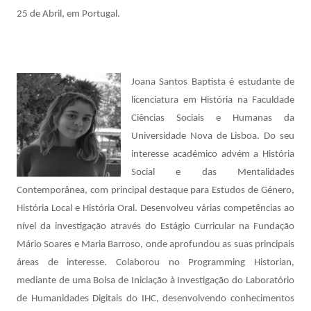
25 de Abril, em Portugal.
Joana Santos Baptista é estudante de
licenciatura em História na Faculdade
Ciências Sociais e Humanas da
Universidade Nova de Lisboa. Do seu
interesse académico advém a História
Social e das Mentalidades
Contemporânea, com principal destaque para Estudos de Género,
História Local e História Oral. Desenvolveu várias competências ao
nível da investigação através do Estágio Curricular na Fundação
Mário Soares e Maria Barroso, onde aprofundou as suas principais
áreas de interesse. Colaborou no Programming Historian,
mediante de uma Bolsa de Iniciação à Investigação do Laboratório
de Humanidades Digitais do IHC, desenvolvendo conhecimentos