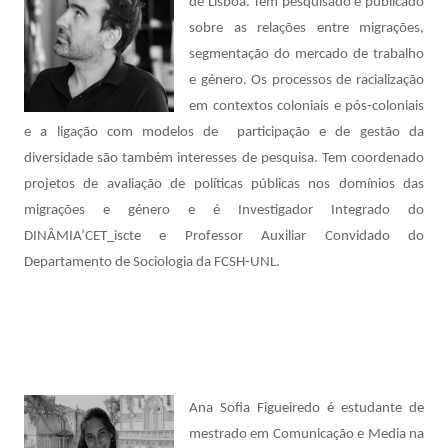
de Lisboa. Tem pesquisado e publicado
sobre as relações entre migrações,
segmentação do mercado de trabalho
e género. Os processos de racialização
em contextos coloniais e pós-coloniais
e a ligação com modelos de participação e de gestão da
diversidade são também interesses de pesquisa. Tem coordenado
projetos de avaliação de políticas públicas nos domínios das
migrações e género e é Investigador Integrado do
DINÂMIA’CET_iscte e Professor Auxiliar Convidado do
Departamento de Sociologia da FCSH-UNL.
Ana Sofia Figueiredo é estudante de
mestrado em Comunicação e Media na