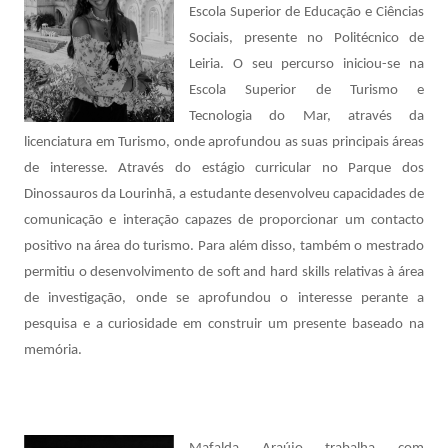
Escola Superior de Educação e Ciências
Sociais, presente no Politécnico de
Leiria. O seu percurso iniciou-se na
Escola Superior de Turismo e
Tecnologia do Mar, através da
licenciatura em Turismo, onde aprofundou as suas principais áreas
de interesse. Através do estágio curricular no Parque dos
Dinossauros da Lourinhã, a estudante desenvolveu capacidades de
comunicação e interação capazes de proporcionar um contacto
positivo na área do turismo. Para além disso, também o mestrado
permitiu o desenvolvimento de soft and hard skills relativas à área
de investigação, onde se aprofundou o interesse perante a
pesquisa e a curiosidade em construir um presente baseado na
memória.