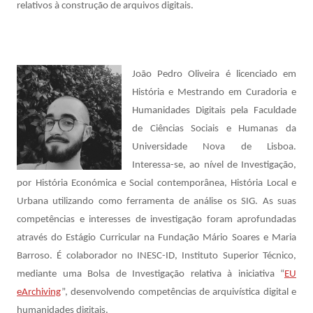
relativos à construção de arquivos digitais.
João Pedro Oliveira é licenciado em
História e Mestrando em Curadoria e
Humanidades Digitais pela Faculdade
de Ciências Sociais e Humanas da
Universidade Nova de Lisboa.
Interessa-se, ao nível de Investigação,
por História Económica e Social contemporânea, História Local e
Urbana utilizando como ferramenta de análise os SIG. As suas
competências e interesses de investigação foram aprofundadas
através do Estágio Curricular na Fundação Mário Soares e Maria
Barroso. É colaborador no INESC-ID, Instituto Superior Técnico,
mediante uma Bolsa de Investigação relativa à iniciativa “
EU
eArchiving
”, desenvolvendo competências de arquivística digital e
humanidades digitais.