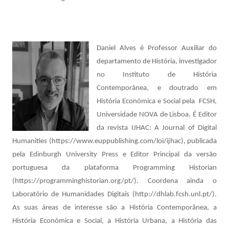
Daniel Alves é Professor Auxiliar do
departamento de História, investigador
no Instituto de História
Contemporânea, e doutrado em
História Económica e Social pela FCSH,
Universidade NOVA de Lisboa. É Editor
da revista IJHAC: A Journal of Digital
Humanities (https://www.euppublishing.com/loi/ijhac), publicada
pela Edinburgh University Press e Editor Principal da versão
portuguesa da plataforma Programming Historian
(https://programminghistorian.org/pt/). Coordena ainda o
Laboratório de Humanidades Digitais (http://dhlab.fcsh.unl.pt/).
As suas áreas de interesse são a História Contemporânea, a
História Económica e Social, a História Urbana, a História das