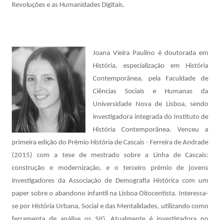
Revoluções e as Humanidades Digitais.
Joana Vieira Paulino é doutorada em
História, especialização em História
Contemporânea, pela Faculdade de
Ciências Sociais e Humanas da
Universidade Nova de Lisboa, sendo
investigadora integrada do Instituto de
História Contemporânea. Venceu a
primeira edição do Prémio História de Cascais - Ferreira de Andrade
(2015) com a tese de mestrado sobre a Linha de Cascais:
construção e modernização, e o terceiro prémio de jovens
investigadores da Associação de Demografia Histórica com um
paper sobre o abandono infantil na Lisboa Oitocentista. Interessa-
se por História Urbana, Social e das Mentalidades, utilizando como
ferramenta de análise os SIG. Atualmente é investigadora no