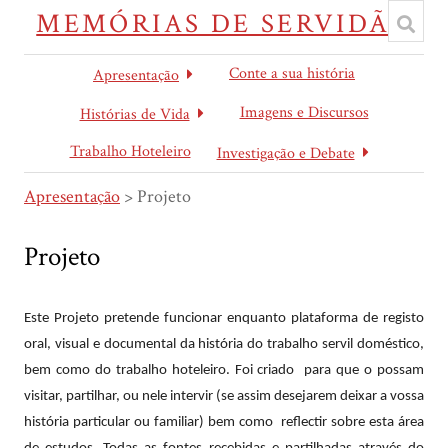
MEMÓRIAS DE SERVIDÃO
Conte a sua história
Apresentação
Imagens e Discursos
Histórias de Vida
Trabalho Hoteleiro
Investigação e Debate
Apresentação
> Projeto
Projeto
Este Projeto pretende funcionar enquanto plataforma de registo
oral, visual e documental da história do trabalho servil doméstico,
bem como do trabalho hoteleiro. Foi criado para que o possam
visitar, partilhar, ou nele intervir (se assim desejarem deixar a vossa
história particular ou familiar) bem como reflectir sobre esta área