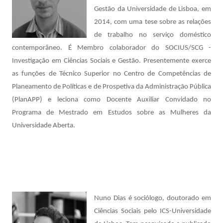
Gestão da Universidade de Lisboa, em
2014, com uma tese sobre as relações
de trabalho no serviço doméstico
contemporâneo. É Membro colaborador do SOCIUS/SCG -
Investigação em Ciências Sociais e Gestão. Presentemente exerce
as funções de Técnico Superior no Centro de Competências de
Planeamento de Políticas e de Prospetiva da Administração Pública
(PlanAPP) e leciona como Docente Auxiliar Convidado no
Programa de Mestrado em Estudos sobre as Mulheres da
Universidade Aberta.
Nuno Dias é sociólogo, doutorado em
Ciências Sociais pelo ICS-Universidade